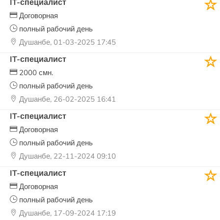
IT-специалист
Договорная
полный рабочий день
Душанбе, 01-03-2025 17:45
IT-специалист
2000 смн.
полный рабочий день
Душанбе, 26-02-2025 16:41
IT-специалист
Договорная
полный рабочий день
Душанбе, 22-11-2024 09:10
IT-специалист
Договорная
полный рабочий день
Душанбе, 17-09-2024 17:19