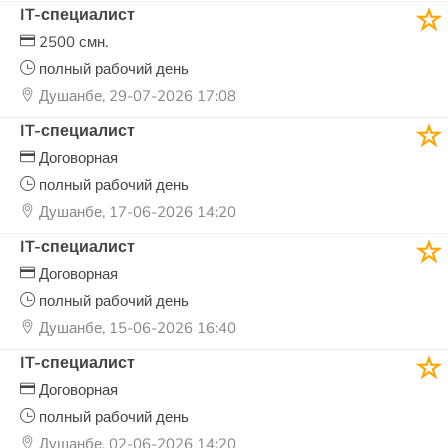
IT-специалист
2500 смн.
полный рабочий день
Душанбе, 29-07-2026 17:08
IT-специалист
Договорная
полный рабочий день
Душанбе, 17-06-2026 14:20
IT-специалист
Договорная
полный рабочий день
Душанбе, 15-06-2026 16:40
IT-специалист
Договорная
полный рабочий день
Душанбе, 02-06-2026 14:20