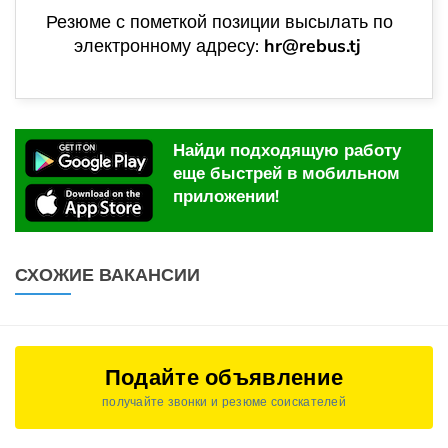
Резюме с пометкой позиции высылать по
электронному адресу:
hr@rebus.tj
Найди подходящую работу
еще быстрей в мобильном
приложении!
СХОЖИЕ ВАКАНСИИ
Подайте объявление
получайте звонки и резюме соискателей