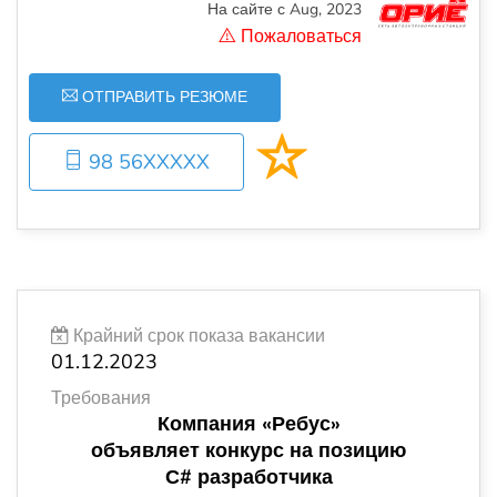
На сайте с Aug, 2023
Пожаловаться
ОТПРАВИТЬ РЕЗЮМЕ
98 56XXXXX
Крайний срок показа вакансии
01.12.2023
Требования
Компания
«Ребус»
объявляет конкурс на позицию
С# разработчика