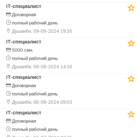
IT-специалист
Договорная
полный рабочий день
Душанбе, 09-09-2024 19:35
IT-специалист
5000 смн.
полный рабочий день
Душанбе, 09-08-2024 14:16
IT-специалист
Договорная
полный рабочий день
Душанбе, 06-08-2024 09:03
IT-специалист
Договорная
полный рабочий день