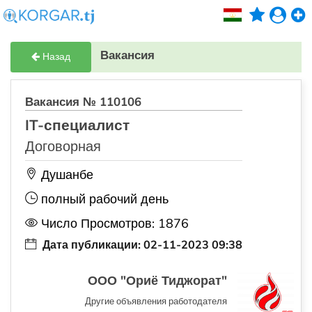
Вакансия
Назад
Вакансия № 110106
IT-специалист
Договорная
Душанбе
полный рабочий день
Число Просмотров: 1876
Дата публикации: 02-11-2023 09:38
ООО "Ориё Тиджорат"
Другие объявления работодателя