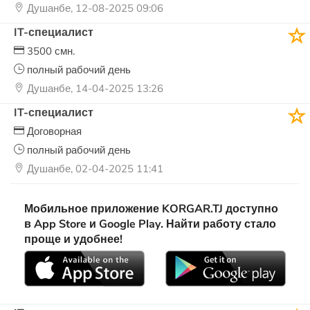
Душанбе, 12-08-2025 09:06
IT-специалист
3500 смн.
полный рабочий день
Душанбе, 14-04-2025 13:26
IT-специалист
Договорная
полный рабочий день
Душанбе, 02-04-2025 11:41
Мобильное приложение KORGAR.TJ доступно
в App Store и Google Play. Найти работу стало
проще и удобнее!