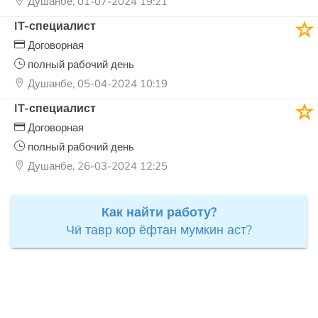
Душанбе, 01-07-2024 19:21
IT-специалист
Договорная
полный рабочий день
Душанбе, 05-04-2024 10:19
IT-специалист
Договорная
полный рабочий день
Душанбе, 26-03-2024 12:25
Как найти работу?
Чӣ тавр кор ёфтан мумкин аст?