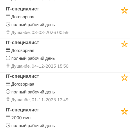
IT-специалист
Договорная
полный рабочий день
Душанбе, 03-03-2026 00:59
IT-специалист
Договорная
полный рабочий день
Душанбе, 04-12-2025 15:50
IT-специалист
Договорная
полный рабочий день
Душанбе, 01-11-2025 12:49
IT-специалист
2000 смн.
полный рабочий день