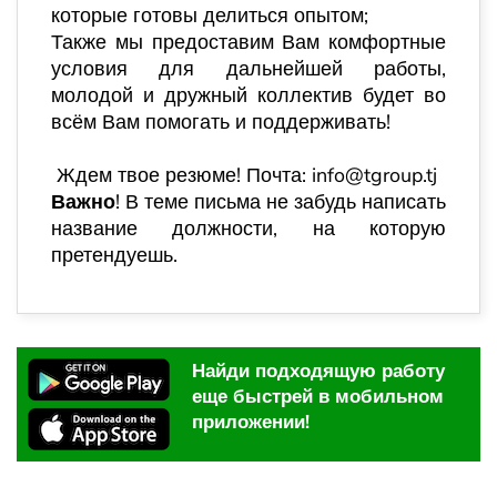
которые готовы делиться опытом;
Также мы предоставим Вам комфортные
условия для дальнейшей работы,
молодой и дружный коллектив будет во
всём Вам помогать и поддерживать!
Ждем твое резюме! Почта: info@tgroup.tj
Важно
!
В теме письма не забудь написать
название должности, на которую
претендуешь.
Найди подходящую работу
еще быстрей в мобильном
приложении!