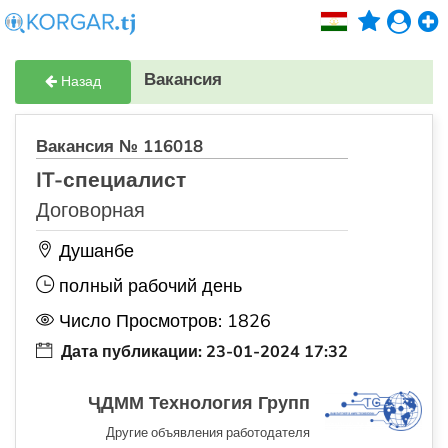
Вакансия
Назад
Вакансия № 116018
IT-специалист
Договорная
Душанбе
полный рабочий день
Число Просмотров: 1826
Дата публикации: 23-01-2024 17:32
ҶДММ Технология Групп
Другие объявления работодателя