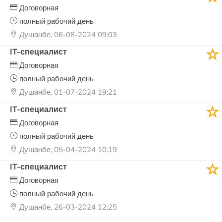
Договорная
полный рабочий день
Душанбе, 06-08-2024 09:03
IT-специалист
Договорная
полный рабочий день
Душанбе, 01-07-2024 19:21
IT-специалист
Договорная
полный рабочий день
Душанбе, 05-04-2024 10:19
IT-специалист
Договорная
полный рабочий день
Душанбе, 26-03-2024 12:25