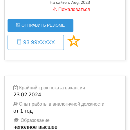
На сайте с Aug, 2023
Пожаловаться
ОТПРАВИТЬ РЕЗЮМЕ
93 99XXXXX
Крайний срок показа вакансии
23.02.2024
Опыт работы в аналогичной должности
от 1 год
Образование
неполное высшее