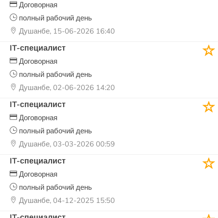
Договорная
полный рабочий день
Душанбе, 15-06-2026 16:40
IT-специалист
Договорная
полный рабочий день
Душанбе, 02-06-2026 14:20
IT-специалист
Договорная
полный рабочий день
Душанбе, 03-03-2026 00:59
IT-специалист
Договорная
полный рабочий день
Душанбе, 04-12-2025 15:50
IT-специалист