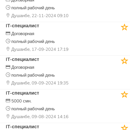
полный рабочий день
Душанбе, 22-11-2024 09:10
IT-специалист
Договорная
полный рабочий день
Душанбе, 17-09-2024 17:19
IT-специалист
Договорная
полный рабочий день
Душанбе, 09-09-2024 19:35
IT-специалист
5000 смн.
полный рабочий день
Душанбе, 09-08-2024 14:16
IT-специалист