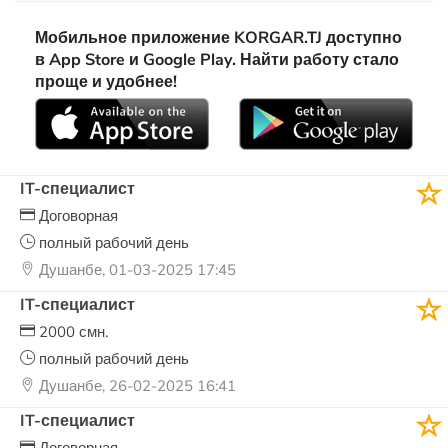
Мобильное приложение KORGAR.TJ доступно
в App Store и Google Play. Найти работу стало
проще и удобнее!
IT-специалист
Договорная
полный рабочий день
Душанбе, 01-03-2025 17:45
IT-специалист
2000 смн.
полный рабочий день
Душанбе, 26-02-2025 16:41
IT-специалист
Договорная