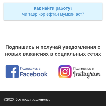
Как найти работу?
Чӣ тавр кор ёфтан мумкин аст?
Подпишись и получай уведомления о
новых вакансиях в социальных сетях
©2020. Все права защищены.