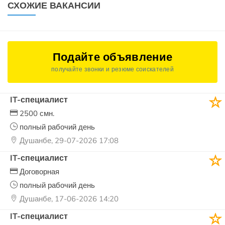
СХОЖИЕ ВАКАНСИИ
Подайте объявление
получайте звонки и резюме соискателей
IT-специалист
2500 смн.
полный рабочий день
Душанбе, 29-07-2026 17:08
IT-специалист
Договорная
полный рабочий день
Душанбе, 17-06-2026 14:20
IT-специалист