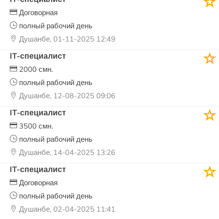
Договорная
полный рабочий день
Душанбе, 01-11-2025 12:49
IT-специалист
2000 смн.
полный рабочий день
Душанбе, 12-08-2025 09:06
IT-специалист
3500 смн.
полный рабочий день
Душанбе, 14-04-2025 13:26
IT-специалист
Договорная
полный рабочий день
Душанбе, 02-04-2025 11:41