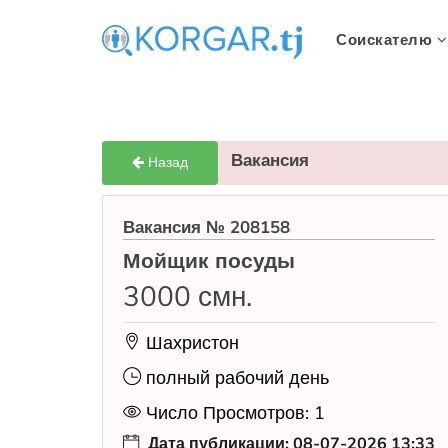
Соискателю
Вакансия
Назад
Вакансия № 208158
Мойщик посуды
3000 смн.
Шахристон
полный рабочий день
Число Просмотров: 1
Дата публикации: 08-07-2026 13:33