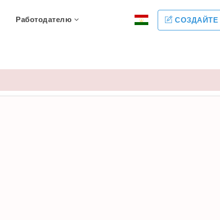
Работодателю
СОЗДАЙТЕ