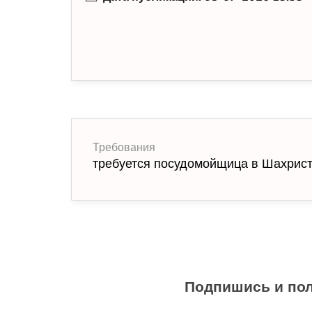
Требования
требуется посудомойщица в Шахрис
Подпишись и пол