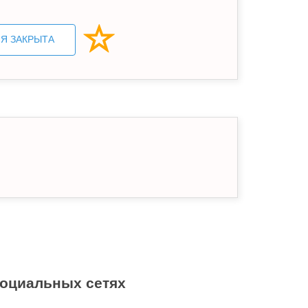
Я ЗАКРЫТА
социальных сетях