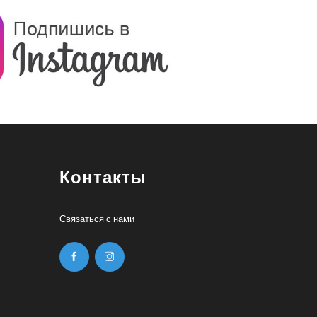
Контакты
Связаться с нами