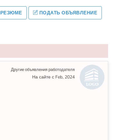
 РЕЗЮМЕ
ПОДАТЬ ОБЪЯВЛЕНИЕ
Другие объявления работодателя
На сайте с Feb, 2024