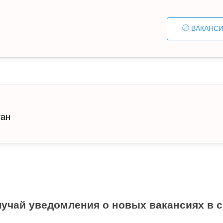
ВАКАНСИ
тан
учай уведомления о новых вакансиях в 