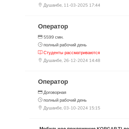
Душанбе, 11-03-2025 17:44
Оператор
5599 смн.
полный рабочий день
Студенты рассматриваются
Душанбе, 26-12-2024 14:48
Оператор
Договорная
полный рабочий день
Душанбе, 03-10-2024 15:15