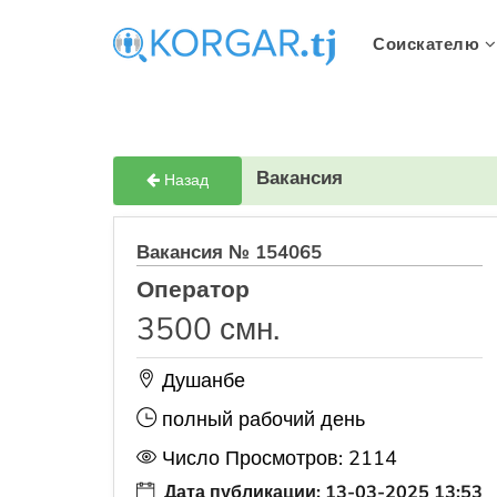
Соискателю
Вакансия
Назад
Вакансия № 154065
Оператор
3500 смн.
Душанбе
полный рабочий день
Число Просмотров: 2114
Дата публикации: 13-03-2025 13:53