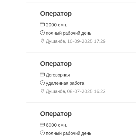
Оператор
2000 смн.
полный рабочий день
Душанбе, 10-09-2025 17:29
Оператор
Договорная
удаленная работа
Душанбе, 08-07-2025 16:22
Оператор
6000 смн.
полный рабочий день