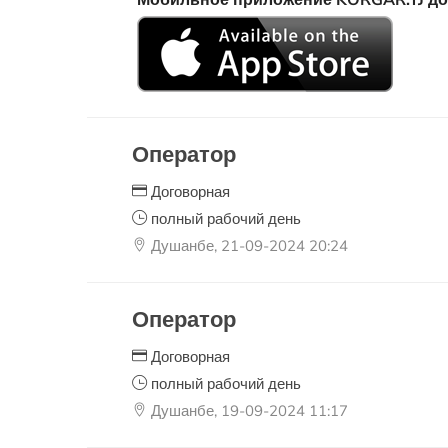
Мобильное приложение KORGAR.TJ досту
Оператор
Договорная
полный рабочий день
Душанбе, 21-09-2024 20:24
Оператор
Договорная
полный рабочий день
Душанбе, 19-09-2024 11:17