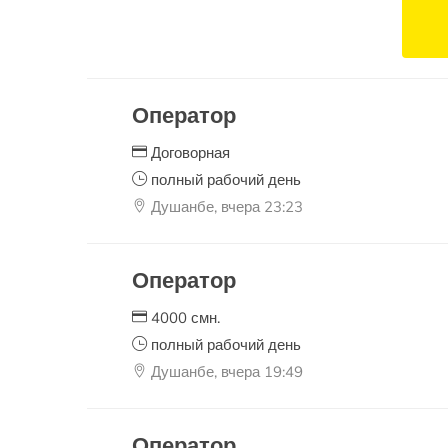
Оператор
Договорная
полный рабочий день
Душанбе, вчера 23:23
Оператор
4000 смн.
полный рабочий день
Душанбе, вчера 19:49
Оператор