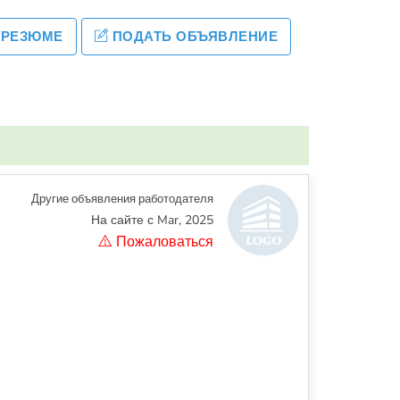
 РЕЗЮМЕ
ПОДАТЬ ОБЪЯВЛЕНИЕ
Другие объявления работодателя
На сайте с Mar, 2025
Пожаловаться