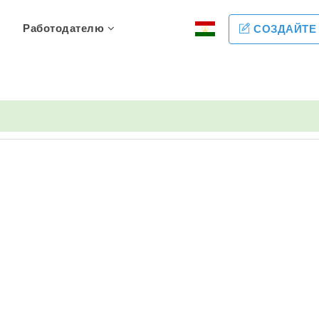
Работодателю
СОЗДАЙТЕ