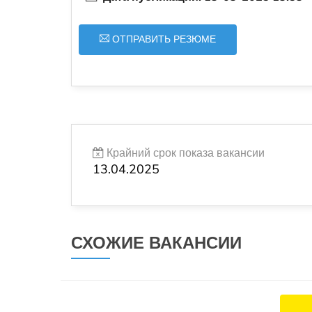
ОТПРАВИТЬ РЕЗЮМЕ
Крайний срок показа вакансии
13.04.2025
СХОЖИЕ ВАКАНСИИ