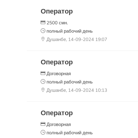
Оператор
2500 смн.
полный рабочий день
Душанбе, 14-09-2024 19:07
Оператор
Договорная
полный рабочий день
Душанбе, 14-09-2024 10:13
Оператор
Договорная
полный рабочий день