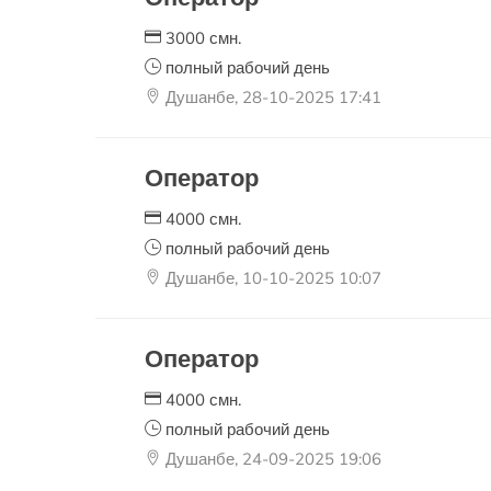
3000 смн.
полный рабочий день
Душанбе, 28-10-2025 17:41
Оператор
4000 смн.
полный рабочий день
Душанбе, 10-10-2025 10:07
Оператор
4000 смн.
полный рабочий день
Душанбе, 24-09-2025 19:06