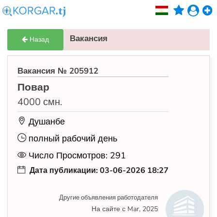
Вакансия
Назад
Вакансия № 205912
Повар
4000 смн.
Душанбе
полный рабочий день
Число Просмотров: 291
Дата публикации: 03-06-2026 18:27
Другие объявления работодателя
На сайте с Mar, 2025