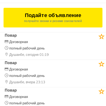
Подайте объявление
получайте звонки и резюме соискателей
Повар
Договорная
полный рабочий день
Душанбе, сегодня 01:19
Повар
Договорная
полный рабочий день
Душанбе, вчера 23:13
Повар
Договорная
полный рабочий день