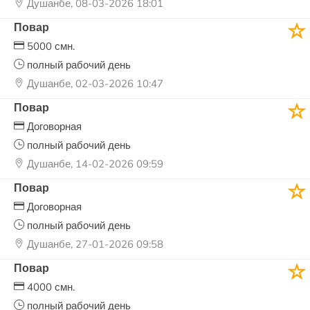
Душанбе, 08-03-2026 18:01
Повар
5000 смн.
полный рабочий день
Душанбе, 02-03-2026 10:47
Повар
Договорная
полный рабочий день
Душанбе, 14-02-2026 09:59
Повар
Договорная
полный рабочий день
Душанбе, 27-01-2026 09:58
Повар
4000 смн.
полный рабочий день