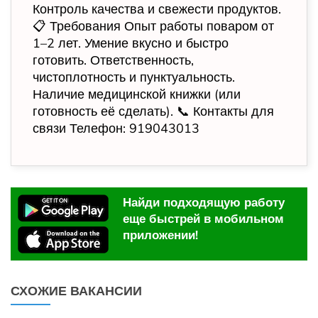
Контроль качества и свежести продуктов.
📋 Требования Опыт работы поваром от
1–2 лет. Умение вкусно и быстро
готовить. Ответственность,
чистоплотность и пунктуальность.
Наличие медицинской книжки (или
готовность её сделать). 📞 Контакты для
связи Телефон: 919043013
Найди подходящую работу
еще быстрей в мобильном
приложении!
СХОЖИЕ ВАКАНСИИ