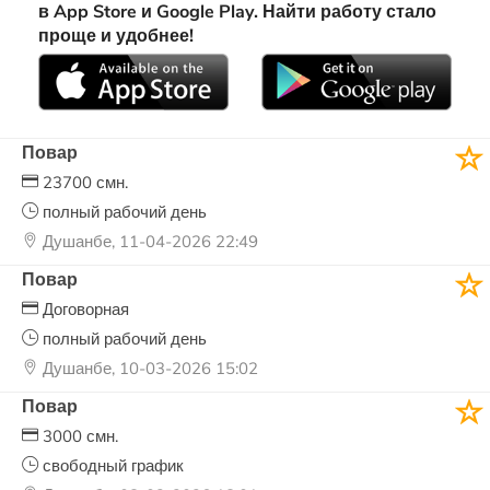
в App Store и Google Play. Найти работу стало
проще и удобнее!
Повар
23700 смн.
полный рабочий день
Душанбе, 11-04-2026 22:49
Повар
Договорная
полный рабочий день
Душанбе, 10-03-2026 15:02
Повар
3000 смн.
свободный график