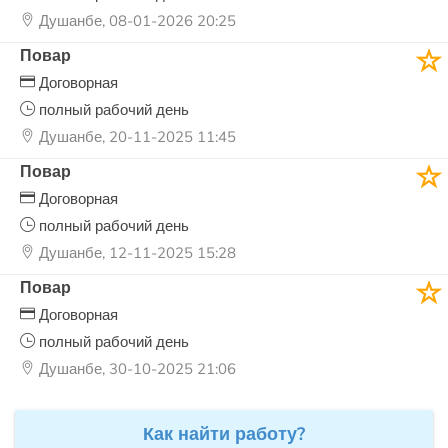
Душанбе, 08-01-2026 20:25
Повар
Договорная
полный рабочий день
Душанбе, 20-11-2025 11:45
Повар
Договорная
полный рабочий день
Душанбе, 12-11-2025 15:28
Повар
Договорная
полный рабочий день
Душанбе, 30-10-2025 21:06
Как найти работу?