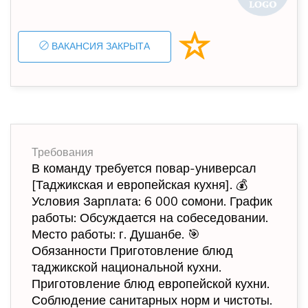
ВАКАНСИЯ ЗАКРЫТА
Требования
В команду требуется повар-универсал
[Таджикская и европейская кухня]. 💰
Условия Зарплата: 6 000 сомони. График
работы: Обсуждается на собеседовании.
Место работы: г. Душанбе. 🎯
Обязанности Приготовление блюд
таджикской национальной кухни.
Приготовление блюд европейской кухни.
Соблюдение санитарных норм и чистоты.