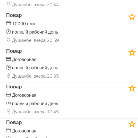
Душанбе, вчера 21:44
Повар
10000 смн.
полный рабочий день
Душанбе, вчера 20:59
Повар
Договорная
полный рабочий день
Душанбе, вчера 20:35
Повар
Договорная
полный рабочий день
Душанбе, вчера 17:45
Повар
Договорная