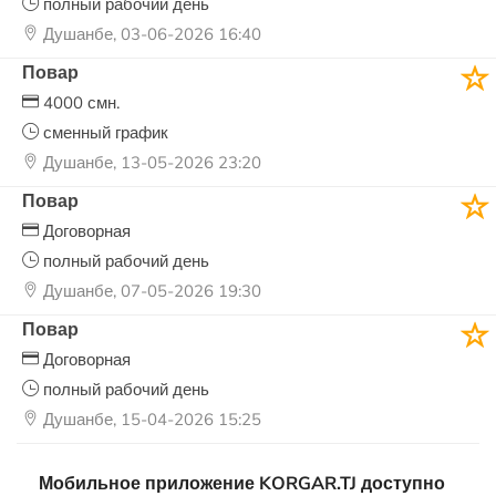
полный рабочий день
Душанбе, 03-06-2026 16:40
Повар
4000 смн.
сменный график
Душанбе, 13-05-2026 23:20
Повар
Договорная
полный рабочий день
Душанбе, 07-05-2026 19:30
Повар
Договорная
полный рабочий день
Душанбе, 15-04-2026 15:25
Мобильное приложение KORGAR.TJ доступно