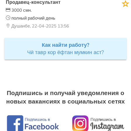
Продавец-консультант
3000 смн.
полный рабочий день
Душанбе, 22-04-2025 13:56
Как найти работу?
Чӣ тавр кор ёфтан мумкин аст?
Подпишись и получай уведомления о
новых вакансиях в социальных сетях