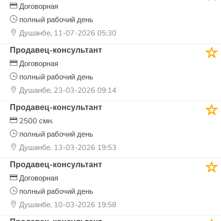
Договорная
полный рабочий день
Душанбе, 11-07-2026 05:30
Продавец-консультант
Договорная
полный рабочий день
Душанбе, 23-03-2026 09:14
Продавец-консультант
2500 смн.
полный рабочий день
Душанбе, 13-03-2026 19:53
Продавец-консультант
Договорная
полный рабочий день
Душанбе, 10-03-2026 19:58