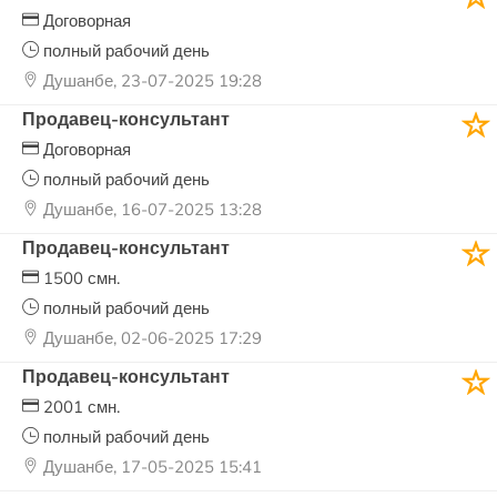
Договорная
полный рабочий день
Душанбе, 23-07-2025 19:28
Продавец-консультант
Договорная
полный рабочий день
Душанбе, 16-07-2025 13:28
Продавец-консультант
1500 смн.
полный рабочий день
Душанбе, 02-06-2025 17:29
Продавец-консультант
2001 смн.
полный рабочий день
Душанбе, 17-05-2025 15:41