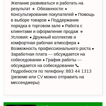
Желание развиваться и работать на
результат 🔹 Обязанности: •
Консультирование покупателей • Помощь
в выборе товаров • Поддержание
порядка в торговом зале • Работа с
клиентами и оформление продаж 🔹
Условия: • Дружный коллектив и
комфортная рабочая атмосфера •
Возможность профессионального роста •
Заработная плата — обсуждается на
собеседовании • График работы —
обсуждается на собеседовании 📞
Подробности по телефону: 883 44 1313
(резюме или CV можно отправить на
мессенджеры)