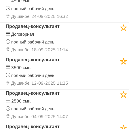
4500 смн.
полный рабочий день
Душанбе, 24-09-2025 16:32
Продавец-консультант
Договорная
полный рабочий день
Душанбе, 18-09-2025 11:14
Продавец-консультант
3500 смн.
полный рабочий день
Душанбе, 12-09-2025 11:25
Продавец-консультант
2500 смн.
полный рабочий день
Душанбе, 04-09-2025 14:07
Продавец-консультант