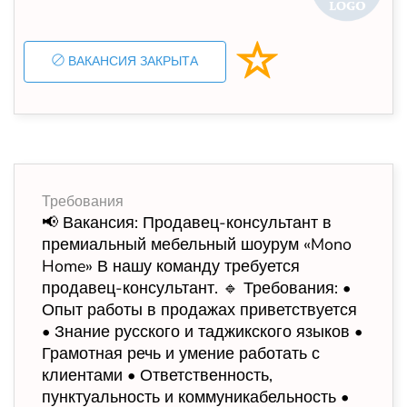
ВАКАНСИЯ ЗАКРЫТА
Требования
📢 Вакансия: Продавец-консультант в
премиальный мебельный шоурум «Mono
Home» В нашу команду требуется
продавец-консультант. 🔹 Требования: •
Опыт работы в продажах приветствуется
• Знание русского и таджикского языков •
Грамотная речь и умение работать с
клиентами • Ответственность,
пунктуальность и коммуникабельность •