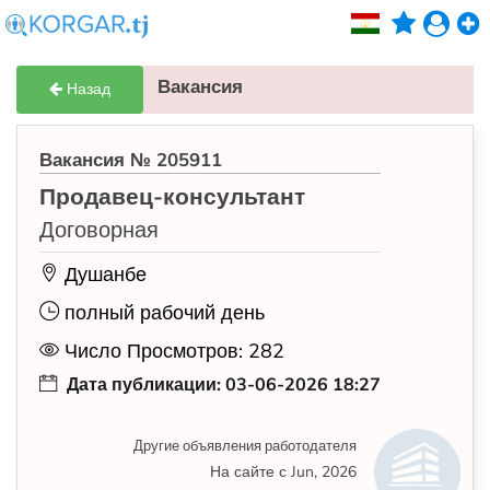
Вакансия
Назад
Вакансия № 205911
Продавец-консультант
Договорная
Душанбе
полный рабочий день
Число Просмотров: 282
Дата публикации: 03-06-2026 18:27
Другие объявления работодателя
На сайте с Jun, 2026