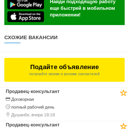
Найди подходящую работу
еще быстрей в мобильном
приложении!
СХОЖИЕ ВАКАНСИИ
Подайте объявление
получайте звонки и резюме соискателей
Продавец-консультант
Договорная
полный рабочий день
Душанбе, вчера 18:18
Продавец-консультант