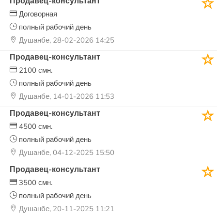
Продавец-консультант
Договорная
полный рабочий день
Душанбе, 28-02-2026 14:25
Продавец-консультант
2100 смн.
полный рабочий день
Душанбе, 14-01-2026 11:53
Продавец-консультант
4500 смн.
полный рабочий день
Душанбе, 04-12-2025 15:50
Продавец-консультант
3500 смн.
полный рабочий день
Душанбе, 20-11-2025 11:21