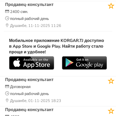
Продавец-консультант
2400 смн.
полный рабочий день
Душанбе, 11-11-2025 11:26
Мобильное приложение KORGAR.TJ доступно
в App Store и Google Play. Найти работу стало
проще и удобнее!
Продавец-консультант
Договорная
полный рабочий день
Душанбе, 01-11-2025 18:23
Продавец-консультант