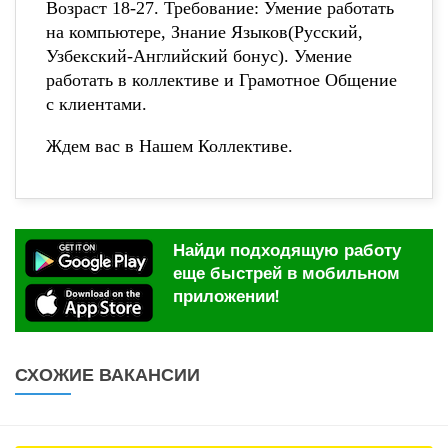
Возраст 18-27. Требование: Умение работать
на компьютере, Знание Языков(Русский,
Узбекский-Английский бонус). Умение
работать в коллективе и Грамотное Общение
с клиентами.
Ждем вас в Нашем Коллективе.
Найди подходящую работу
еще быстрей в мобильном
приложении!
СХОЖИЕ ВАКАНСИИ