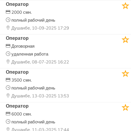
Оператор
2000 смн.
полный рабочий день
Душанбе, 10-09-2025 17:29
Оператор
Договорная
удаленная работа
Душанбе, 08-07-2025 16:22
Оператор
3500 смн.
полный рабочий день
Душанбе, 13-03-2025 13:53
Оператор
6000 смн.
полный рабочий день
Душанбе, 11-03-2025 17:44