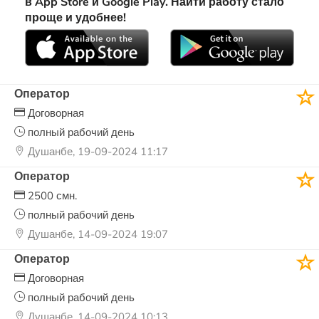
в App Store и Google Play. Найти работу стало
проще и удобнее!
Оператор
Договорная
полный рабочий день
Душанбе, 19-09-2024 11:17
Оператор
2500 смн.
полный рабочий день
Душанбе, 14-09-2024 19:07
Оператор
Договорная
полный рабочий день
Душанбе, 14-09-2024 10:13