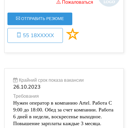
Пожаловаться
ОТПРАВИТЬ РЕЗЮМЕ
55 18XXXXX
Крайний срок показа вакансии
26.10.2023
Требования
Нужен оператор в компанию Artel. Работа С
9:00 до 18:00. Обед за счет компании. Работа
6 дней в недели, воскресенье выходное.
Повышение зарплаты каждые 3 месяца.