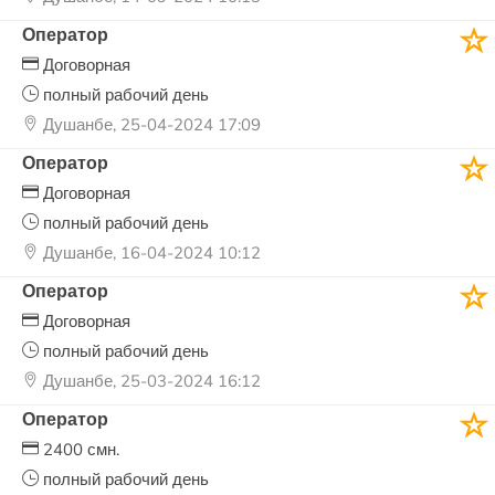
Оператор
Договорная
полный рабочий день
Душанбе, 25-04-2024 17:09
Оператор
Договорная
полный рабочий день
Душанбе, 16-04-2024 10:12
Оператор
Договорная
полный рабочий день
Душанбе, 25-03-2024 16:12
Оператор
2400 смн.
полный рабочий день