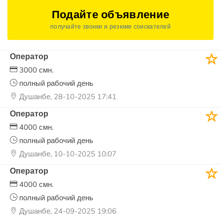
Подайте объявление
получайте звонки и резюме соискателей
Оператор
3000 смн.
полный рабочий день
Душанбе, 28-10-2025 17:41
Оператор
4000 смн.
полный рабочий день
Душанбе, 10-10-2025 10:07
Оператор
4000 смн.
полный рабочий день
Душанбе, 24-09-2025 19:06