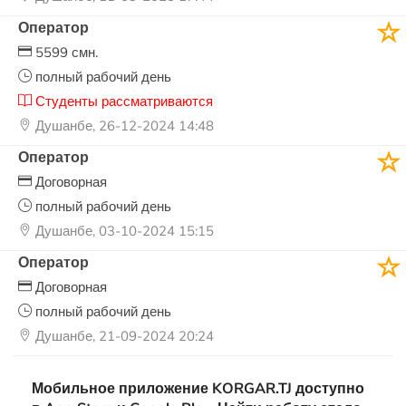
Оператор
5599 смн.
полный рабочий день
Студенты рассматриваются
Душанбе, 26-12-2024 14:48
Оператор
Договорная
полный рабочий день
Душанбе, 03-10-2024 15:15
Оператор
Договорная
полный рабочий день
Душанбе, 21-09-2024 20:24
Мобильное приложение KORGAR.TJ доступно