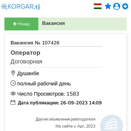
Вакансия
Назад
Вакансия № 107426
Оператор
Договорная
Душанбе
полный рабочий день
Число Просмотров: 1583
Дата публикации: 26-09-2023 14:09
Другие объявления работодателя
На сайте с Apr, 2023