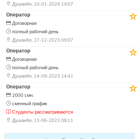
Душанбе, 10-01-2024 14:07
Оператор
Договорная
полный рабочий день
Душанбе, 27-12-2023 09:07
Оператор
Договорная
полный рабочий день
Душанбе, 14-09-2023 14:41
Оператор
2000 смн.
сменный график
Студенты рассматриваются
Душанбе, 13-06-2023 08:11