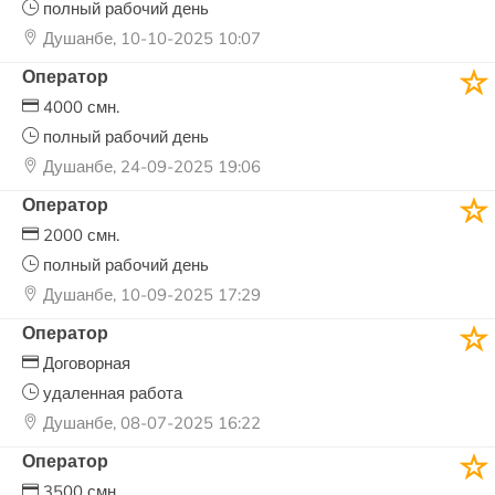
полный рабочий день
Душанбе, 10-10-2025 10:07
Оператор
4000 смн.
полный рабочий день
Душанбе, 24-09-2025 19:06
Оператор
2000 смн.
полный рабочий день
Душанбе, 10-09-2025 17:29
Оператор
Договорная
удаленная работа
Душанбе, 08-07-2025 16:22
Оператор
3500 смн.