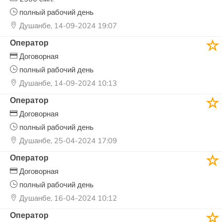
полный рабочий день
Душанбе, 14-09-2024 19:07
Оператор
Договорная
полный рабочий день
Душанбе, 14-09-2024 10:13
Оператор
Договорная
полный рабочий день
Душанбе, 25-04-2024 17:09
Оператор
Договорная
полный рабочий день
Душанбе, 16-04-2024 10:12
Оператор