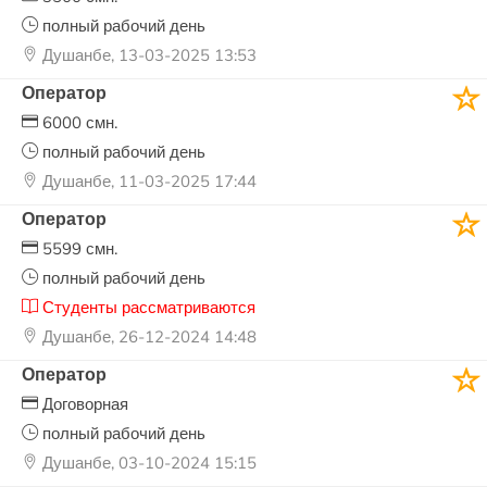
полный рабочий день
Душанбе, 13-03-2025 13:53
Оператор
6000 смн.
полный рабочий день
Душанбе, 11-03-2025 17:44
Оператор
5599 смн.
полный рабочий день
Студенты рассматриваются
Душанбе, 26-12-2024 14:48
Оператор
Договорная
полный рабочий день
Душанбе, 03-10-2024 15:15