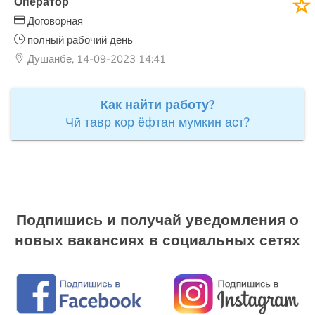
Оператор
Договорная
полный рабочий день
Душанбе, 14-09-2023 14:41
Как найти работу?
Чӣ тавр кор ёфтан мумкин аст?
Подпишись и получай уведомления о
новых вакансиях в социальных сетях