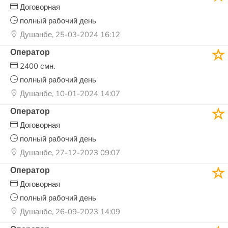
Договорная
полный рабочий день
Душанбе, 25-03-2024 16:12
Оператор
2400 смн.
полный рабочий день
Душанбе, 10-01-2024 14:07
Оператор
Договорная
полный рабочий день
Душанбе, 27-12-2023 09:07
Оператор
Договорная
полный рабочий день
Душанбе, 26-09-2023 14:09