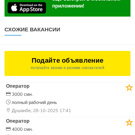
приложении!
СХОЖИЕ ВАКАНСИИ
Подайте объявление
получайте звонки и резюме соискателей
Оператор
3000 смн.
полный рабочий день
Душанбе, 28-10-2025 17:41
Оператор
4000 смн.