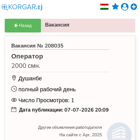
Вакансия
Назад
Вакансия № 208035
Оператор
2000 смн.
Душанбе
полный рабочий день
Число Просмотров: 1
Дата публикации: 07-07-2026 20:09
Другие объявления работодателя
На сайте с Apr, 2025