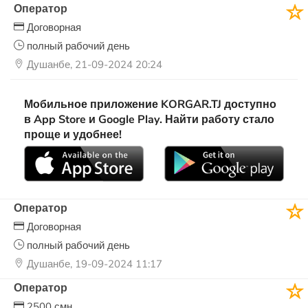
Оператор
Договорная
полный рабочий день
Душанбе, 21-09-2024 20:24
Мобильное приложение KORGAR.TJ доступно
в App Store и Google Play. Найти работу стало
проще и удобнее!
Оператор
Договорная
полный рабочий день
Душанбе, 19-09-2024 11:17
Оператор
2500 смн.