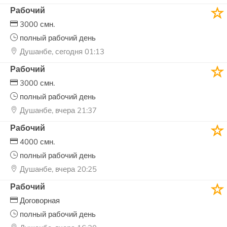
Рабочий
3000 смн.
полный рабочий день
Душанбе, сегодня 01:13
Рабочий
3000 смн.
полный рабочий день
Душанбе, вчера 21:37
Рабочий
4000 смн.
полный рабочий день
Душанбе, вчера 20:25
Рабочий
Договорная
полный рабочий день