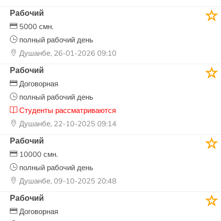
Рабочий
5000 смн.
полный рабочий день
Душанбе, 26-01-2026 09:10
Рабочий
Договорная
полный рабочий день
Студенты рассматриваются
Душанбе, 22-10-2025 09:14
Рабочий
10000 смн.
полный рабочий день
Душанбе, 09-10-2025 20:48
Рабочий
Договорная