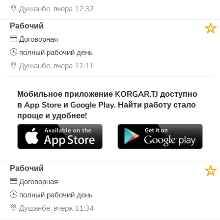
Душанбе, вчера 12:32
Рабочий
Договорная
полный рабочий день
Душанбе, вчера 12:11
Мобильное приложение KORGAR.TJ доступно
в App Store и Google Play. Найти работу стало
проще и удобнее!
Рабочий
Договорная
полный рабочий день
Душанбе, вчера 11:34