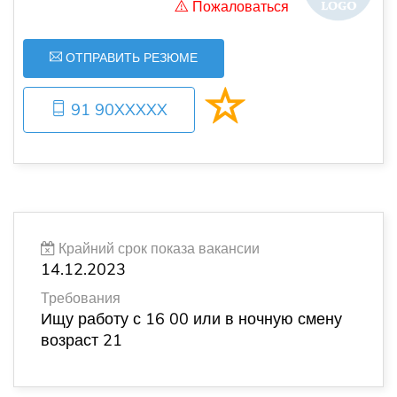
Пожаловаться
ОТПРАВИТЬ РЕЗЮМЕ
91 90XXXXX
Крайний срок показа вакансии
14.12.2023
Требования
Ищу работу с 16 00 или в ночную смену
возраст 21