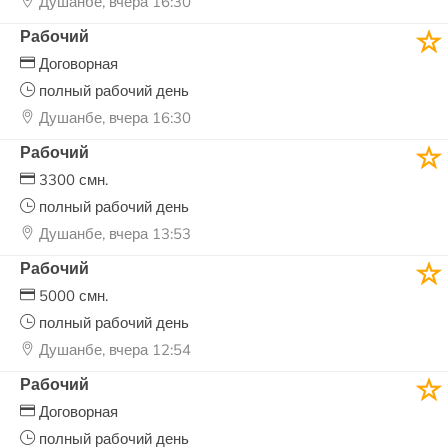
Душанбе, вчера 16:30
Рабочий
Договорная
полный рабочий день
Душанбе, вчера 16:30
Рабочий
3300 смн.
полный рабочий день
Душанбе, вчера 13:53
Рабочий
5000 смн.
полный рабочий день
Душанбе, вчера 12:54
Рабочий
Договорная
полный рабочий день