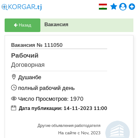
Вакансия
Назад
Вакансия № 111050
Рабочий
Договорная
Душанбе
полный рабочий день
Число Просмотров: 1970
Дата публикации: 14-11-2023 11:00
Другие объявления работодателя
На сайте с Nov, 2023