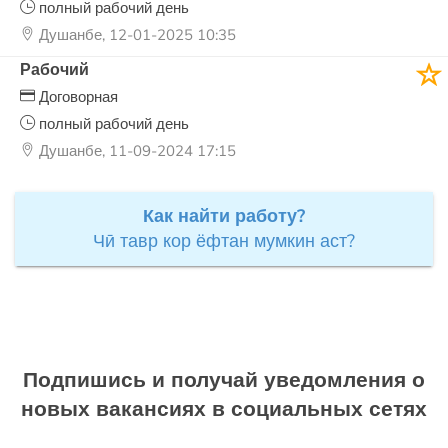
полный рабочий день
Душанбе, 12-01-2025 10:35
Рабочий
Договорная
полный рабочий день
Душанбе, 11-09-2024 17:15
Как найти работу?
Чӣ тавр кор ёфтан мумкин аст?
Подпишись и получай уведомления о
новых вакансиях в социальных сетях