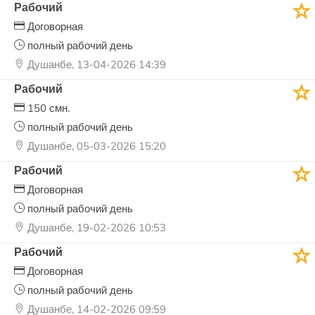
Рабочий
Договорная
полный рабочий день
Душанбе, 13-04-2026 14:39
Рабочий
150 смн.
полный рабочий день
Душанбе, 05-03-2026 15:20
Рабочий
Договорная
полный рабочий день
Душанбе, 19-02-2026 10:53
Рабочий
Договорная
полный рабочий день
Душанбе, 14-02-2026 09:59