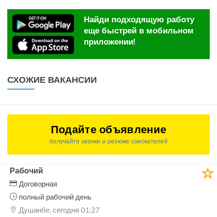
Найди подходящую работу
еще быстрей в мобильном
приложении!
СХОЖИЕ ВАКАНСИИ
Подайте объявление
получайте звонки и резюме соискателей
Рабочий
Договорная
полный рабочий день
Душанбе, сегодня 01:27