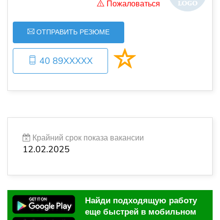
Пожаловаться
ОТПРАВИТЬ РЕЗЮМЕ
40 89XXXXX
Крайний срок показа вакансии
12.02.2025
Найди подходящую работу
еще быстрей в мобильном