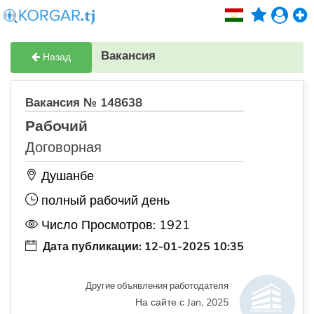
Вакансия
Назад
Вакансия № 148638
Рабочий
Договорная
Душанбе
полный рабочий день
Число Просмотров: 1921
Дата публикации: 12-01-2025 10:35
Другие объявления работодателя
На сайте с Jan, 2025