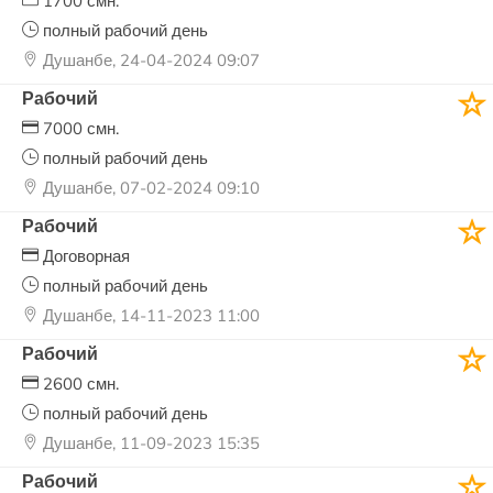
1700 смн.
полный рабочий день
Душанбе, 24-04-2024 09:07
Рабочий
7000 смн.
полный рабочий день
Душанбе, 07-02-2024 09:10
Рабочий
Договорная
полный рабочий день
Душанбе, 14-11-2023 11:00
Рабочий
2600 смн.
полный рабочий день
Душанбе, 11-09-2023 15:35
Рабочий