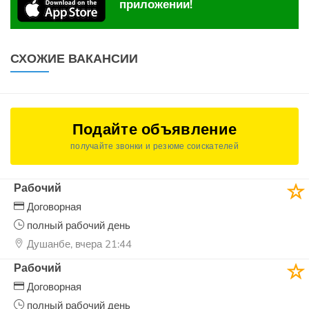
приложении!
СХОЖИЕ ВАКАНСИИ
Подайте объявление
получайте звонки и резюме соискателей
Рабочий
Договорная
полный рабочий день
Душанбе, вчера 21:44
Рабочий
Договорная
полный рабочий день