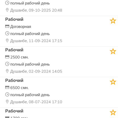
полный рабочий день
Душанбе, 09-10-2025 20:48
Рабочий
Договорная
полный рабочий день
Душанбе, 11-09-2024 17:15
Рабочий
2500 смн.
полный рабочий день
Душанбе, 02-09-2024 14:05
Рабочий
6500 смн.
полный рабочий день
Душанбе, 08-07-2024 17:10
Рабочий