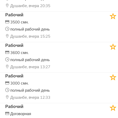
Душанбе, вчера 20:35
Рабочий
3500 смн.
полный рабочий день
Душанбе, вчера 15:25
Рабочий
3600 смн.
полный рабочий день
Душанбе, вчера 13:27
Рабочий
3000 смн.
полный рабочий день
Душанбе, вчера 12:33
Рабочий
Договорная