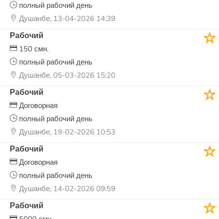
полный рабочий день
Душанбе, 13-04-2026 14:39
Рабочий
150 смн.
полный рабочий день
Душанбе, 05-03-2026 15:20
Рабочий
Договорная
полный рабочий день
Душанбе, 19-02-2026 10:53
Рабочий
Договорная
полный рабочий день
Душанбе, 14-02-2026 09:59
Рабочий