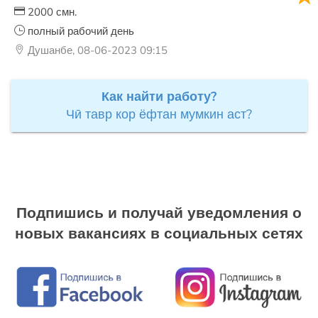
2000 смн.
полный рабочий день
Душанбе, 08-06-2023 09:15
Как найти работу?
Чӣ тавр кор ёфтан мумкин аст?
Подпишись и получай уведомления о
новых вакансиях в социальных сетях