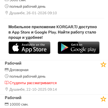
5000 смн.
полный рабочий день
Душанбе, 26-01-2026 09:10
Мобильное приложение KORGAR.TJ доступно
в App Store и Google Play. Найти работу стало
проще и удобнее!
Рабочий
Договорная
полный рабочий день
Студенты рассматриваются
Душанбе, 22-10-2025 09:14
Рабочий
10000 смн.