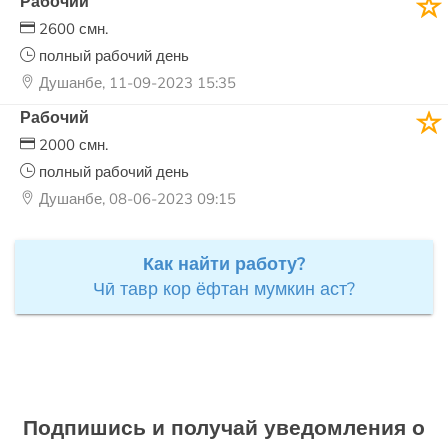
Рабочий
2600 смн.
полный рабочий день
Душанбе, 11-09-2023 15:35
Рабочий
2000 смн.
полный рабочий день
Душанбе, 08-06-2023 09:15
Как найти работу?
Чӣ тавр кор ёфтан мумкин аст?
Подпишись и получай уведомления о