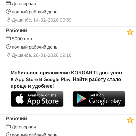
Договорная
полный рабочий день
Душанбе, 14-02-2026 09:59
Рабочий
5000 смн.
полный рабочий день
Душанбе, 26-01-2026 09:10
Мобильное приложение KORGAR.TJ доступно
в App Store и Google Play. Найти работу стало
проще и удобнее!
Рабочий
Договорная
полный рабочий день