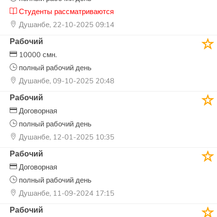
Студенты рассматриваются
Душанбе, 22-10-2025 09:14
Рабочий
10000 смн.
полный рабочий день
Душанбе, 09-10-2025 20:48
Рабочий
Договорная
полный рабочий день
Душанбе, 12-01-2025 10:35
Рабочий
Договорная
полный рабочий день
Душанбе, 11-09-2024 17:15
Рабочий