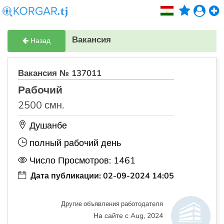
Вакансия
Назад
Вакансия № 137011
Рабочий
2500 смн.
Душанбе
полный рабочий день
Число Просмотров: 1461
Дата публикации: 02-09-2024 14:05
Другие объявления работодателя
На сайте с Aug, 2024