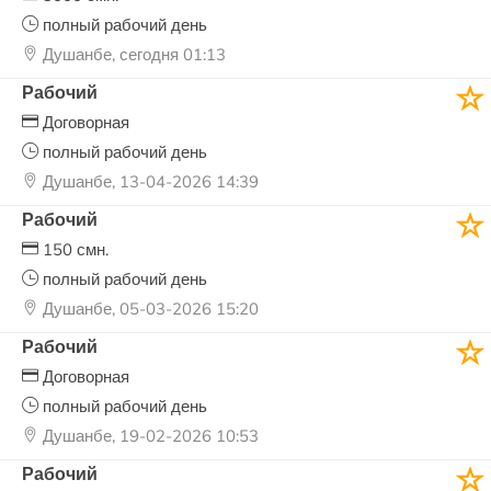
полный рабочий день
Душанбе, сегодня 01:13
Рабочий
Договорная
полный рабочий день
Душанбе, 13-04-2026 14:39
Рабочий
150 смн.
полный рабочий день
Душанбе, 05-03-2026 15:20
Рабочий
Договорная
полный рабочий день
Душанбе, 19-02-2026 10:53
Рабочий