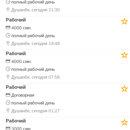
полный рабочий день
Душанбе, сегодня 21:30
Рабочий
4000 смн.
полный рабочий день
Душанбе, сегодня 19:49
Рабочий
4000 смн.
полный рабочий день
Душанбе, сегодня 07:58
Рабочий
Договорная
полный рабочий день
Душанбе, сегодня 01:27
Рабочий
3000 смн.