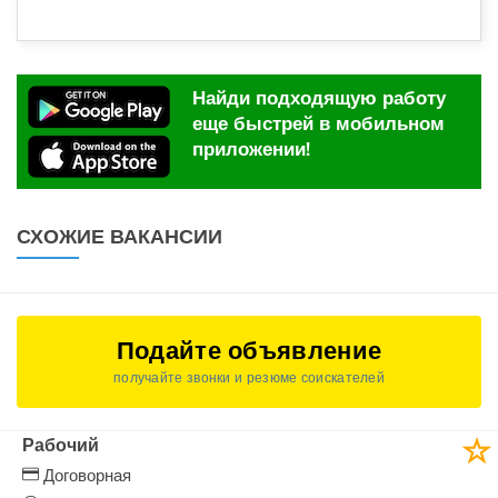
Найди подходящую работу
еще быстрей в мобильном
приложении!
СХОЖИЕ ВАКАНСИИ
Подайте объявление
получайте звонки и резюме соискателей
Рабочий
Договорная