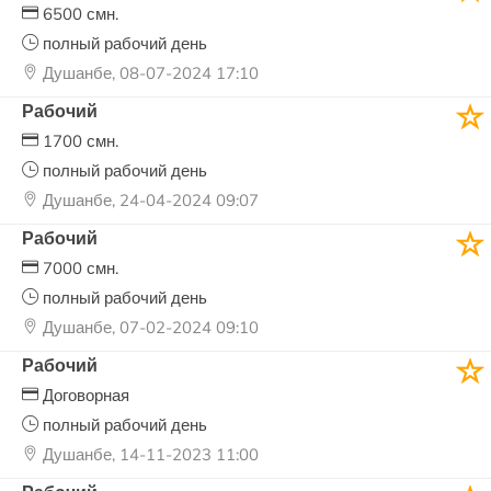
6500 смн.
полный рабочий день
Душанбе, 08-07-2024 17:10
Рабочий
1700 смн.
полный рабочий день
Душанбе, 24-04-2024 09:07
Рабочий
7000 смн.
полный рабочий день
Душанбе, 07-02-2024 09:10
Рабочий
Договорная
полный рабочий день
Душанбе, 14-11-2023 11:00