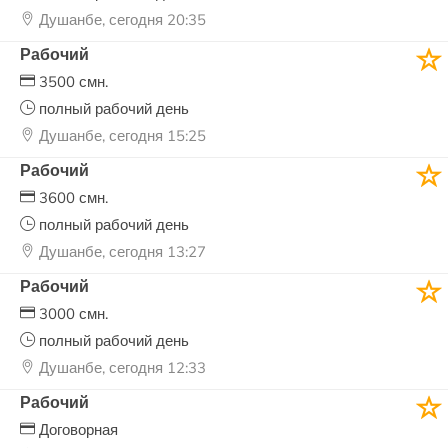
Душанбе, сегодня 20:35
Рабочий
3500 смн.
полный рабочий день
Душанбе, сегодня 15:25
Рабочий
3600 смн.
полный рабочий день
Душанбе, сегодня 13:27
Рабочий
3000 смн.
полный рабочий день
Душанбе, сегодня 12:33
Рабочий
Договорная