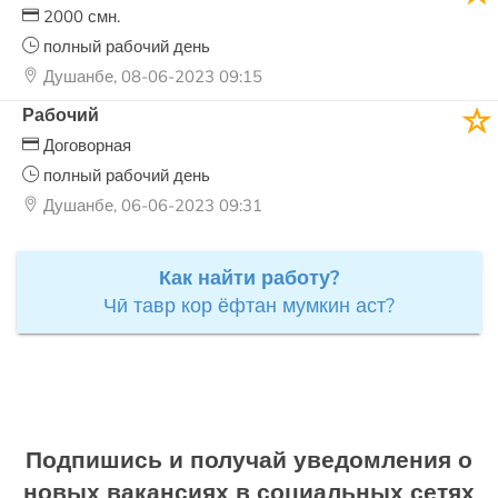
2000 смн.
полный рабочий день
Душанбе, 08-06-2023 09:15
Рабочий
Договорная
полный рабочий день
Душанбе, 06-06-2023 09:31
Как найти работу?
Чӣ тавр кор ёфтан мумкин аст?
Подпишись и получай уведомления о
новых вакансиях в социальных сетях