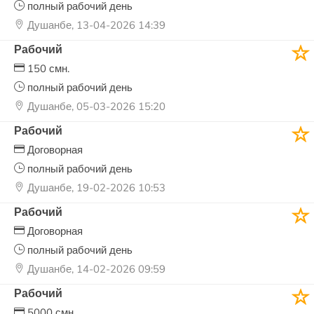
полный рабочий день
Душанбе, 13-04-2026 14:39
Рабочий
150 смн.
полный рабочий день
Душанбе, 05-03-2026 15:20
Рабочий
Договорная
полный рабочий день
Душанбе, 19-02-2026 10:53
Рабочий
Договорная
полный рабочий день
Душанбе, 14-02-2026 09:59
Рабочий
5000 смн.