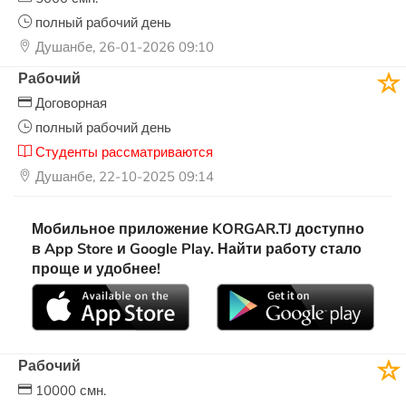
полный рабочий день
Душанбе, 26-01-2026 09:10
Рабочий
Договорная
полный рабочий день
Студенты рассматриваются
Душанбе, 22-10-2025 09:14
Мобильное приложение KORGAR.TJ доступно
в App Store и Google Play. Найти работу стало
проще и удобнее!
Рабочий
10000 смн.