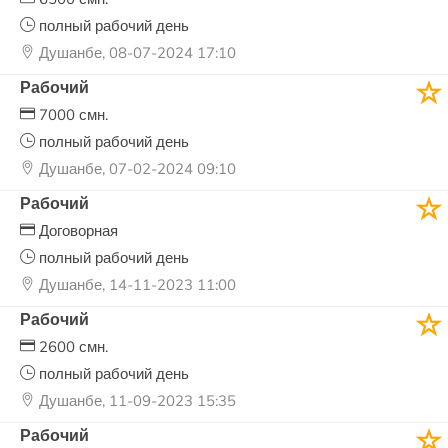
полный рабочий день
Душанбе, 08-07-2024 17:10
Рабочий
7000 смн.
полный рабочий день
Душанбе, 07-02-2024 09:10
Рабочий
Договорная
полный рабочий день
Душанбе, 14-11-2023 11:00
Рабочий
2600 смн.
полный рабочий день
Душанбе, 11-09-2023 15:35
Рабочий