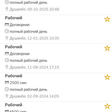
полный рабочий день
Душанбе, 09-10-2025 20:48
Рабочий
Договорная
полный рабочий день
Душанбе, 12-01-2025 10:35
Рабочий
Договорная
полный рабочий день
Душанбе, 11-09-2024 17:15
Рабочий
2500 смн.
полный рабочий день
Душанбе, 02-09-2024 14:05
Рабочий
6500 смн.