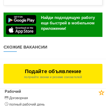
Найди подходящую работу
еще быстрей в мобильном
приложении!
СХОЖИЕ ВАКАНСИИ
Подайте объявление
получайте звонки и резюме соискателей
Рабочий
Договорная
полный рабочий день