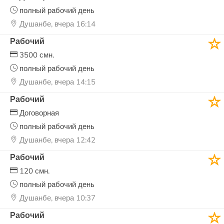
полный рабочий день
Душанбе, вчера 16:14
Рабочий
3500 смн.
полный рабочий день
Душанбе, вчера 14:15
Рабочий
Договорная
полный рабочий день
Душанбе, вчера 12:42
Рабочий
120 смн.
полный рабочий день
Душанбе, вчера 10:37
Рабочий