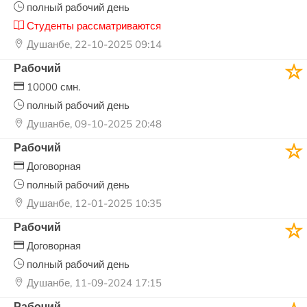
полный рабочий день
Студенты рассматриваются
Душанбе, 22-10-2025 09:14
Рабочий
10000 смн.
полный рабочий день
Душанбе, 09-10-2025 20:48
Рабочий
Договорная
полный рабочий день
Душанбе, 12-01-2025 10:35
Рабочий
Договорная
полный рабочий день
Душанбе, 11-09-2024 17:15
Рабочий