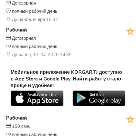
Договорная
полный рабочий день
Душанбе, вчера 10:37
Рабочий
Договорная
полный рабочий день
Душанбе, 13-04-2026 14:39
Мобильное приложение KORGAR.TJ доступно
в App Store и Google Play. Найти работу стало
проще и удобнее!
Рабочий
150 смн.
полный рабочий день