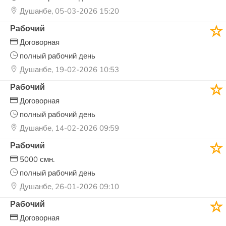
Душанбе, 05-03-2026 15:20
Рабочий
Договорная
полный рабочий день
Душанбе, 19-02-2026 10:53
Рабочий
Договорная
полный рабочий день
Душанбе, 14-02-2026 09:59
Рабочий
5000 смн.
полный рабочий день
Душанбе, 26-01-2026 09:10
Рабочий
Договорная