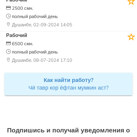
2500 смн.
полный рабочий день
Душанбе, 02-09-2024 14:05
Рабочий
6500 смн.
полный рабочий день
Душанбе, 08-07-2024 17:10
Как найти работу?
Чӣ тавр кор ёфтан мумкин аст?
Подпишись и получай уведомления о