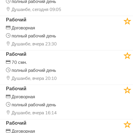
полный рабочий день
Душанбе, сегодня 09:05
Рабочий
Договорная
полный рабочий день
Душанбе, вчера 23:30
Рабочий
70 смн.
полный рабочий день
Душанбе, вчера 20:10
Рабочий
Договорная
полный рабочий день
Душанбе, вчера 16:14
Рабочий
Договорная