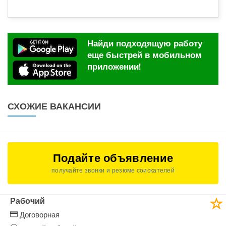
Найди подходящую работу
еще быстрей в мобильном
приложении!
СХОЖИЕ ВАКАНСИИ
Подайте объявление
получайте звонки и резюме соискателей
Рабочий
Договорная