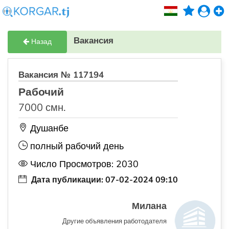
Вакансия
Назад
Вакансия № 117194
Рабочий
7000 смн.
Душанбе
полный рабочий день
Число Просмотров: 2030
Дата публикации: 07-02-2024 09:10
Милана
Другие объявления работодателя